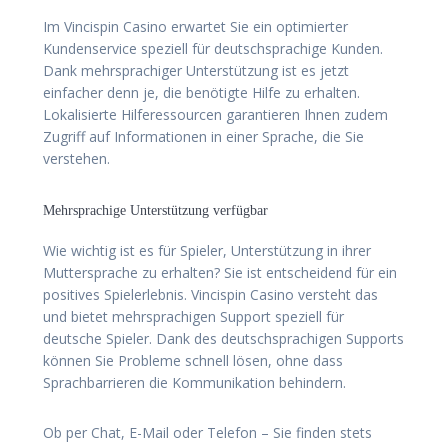
Im Vincispin Casino erwartet Sie ein optimierter
Kundenservice speziell für deutschsprachige Kunden.
Dank mehrsprachiger Unterstützung ist es jetzt
einfacher denn je, die benötigte Hilfe zu erhalten.
Lokalisierte Hilferessourcen garantieren Ihnen zudem
Zugriff auf Informationen in einer Sprache, die Sie
verstehen.
Mehrsprachige Unterstützung verfügbar
Wie wichtig ist es für Spieler, Unterstützung in ihrer
Muttersprache zu erhalten? Sie ist entscheidend für ein
positives Spielerlebnis. Vincispin Casino versteht das
und bietet mehrsprachigen Support speziell für
deutsche Spieler. Dank des deutschsprachigen Supports
können Sie Probleme schnell lösen, ohne dass
Sprachbarrieren die Kommunikation behindern.
Ob per Chat, E-Mail oder Telefon – Sie finden stets