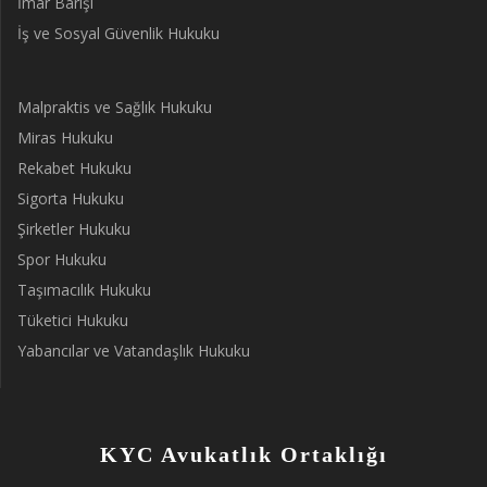
İmar Barışı
İş ve Sosyal Güvenlik Hukuku
Malpraktis ve Sağlık Hukuku
Miras Hukuku
Rekabet Hukuku
Sigorta Hukuku
Şirketler Hukuku
Spor Hukuku
Taşımacılık Hukuku
Tüketici Hukuku
Yabancılar ve Vatandaşlık Hukuku
KYC Avukatlık Ortaklığı