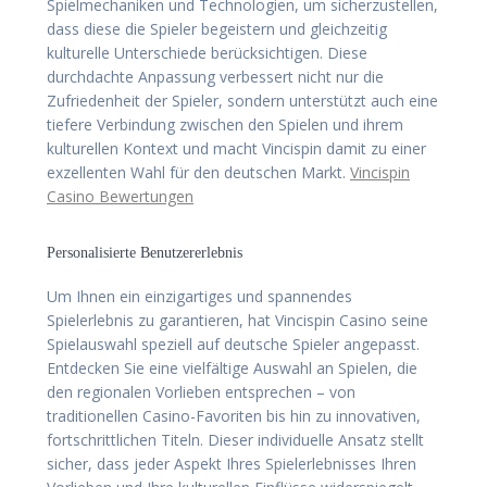
Spielmechaniken und Technologien, um sicherzustellen,
dass diese die Spieler begeistern und gleichzeitig
kulturelle Unterschiede berücksichtigen. Diese
durchdachte Anpassung verbessert nicht nur die
Zufriedenheit der Spieler, sondern unterstützt auch eine
tiefere Verbindung zwischen den Spielen und ihrem
kulturellen Kontext und macht Vincispin damit zu einer
exzellenten Wahl für den deutschen Markt.
Vincispin
Casino Bewertungen
Personalisierte Benutzererlebnis
Um Ihnen ein einzigartiges und spannendes
Spielerlebnis zu garantieren, hat Vincispin Casino seine
Spielauswahl speziell auf deutsche Spieler angepasst.
Entdecken Sie eine vielfältige Auswahl an Spielen, die
den regionalen Vorlieben entsprechen – von
traditionellen Casino-Favoriten bis hin zu innovativen,
fortschrittlichen Titeln. Dieser individuelle Ansatz stellt
sicher, dass jeder Aspekt Ihres Spielerlebnisses Ihren