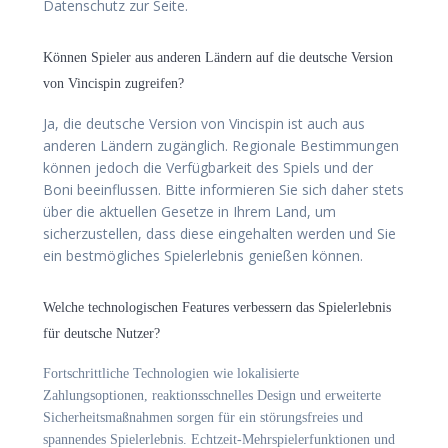
Datenschutz zur Seite.
Können Spieler aus anderen Ländern auf die deutsche Version
von Vincispin zugreifen?
Ja, die deutsche Version von Vincispin ist auch aus
anderen Ländern zugänglich. Regionale Bestimmungen
können jedoch die Verfügbarkeit des Spiels und der
Boni beeinflussen. Bitte informieren Sie sich daher stets
über die aktuellen Gesetze in Ihrem Land, um
sicherzustellen, dass diese eingehalten werden und Sie
ein bestmögliches Spielerlebnis genießen können.
Welche technologischen Features verbessern das Spielerlebnis
für deutsche Nutzer?
Fortschrittliche Technologien wie lokalisierte
Zahlungsoptionen, reaktionsschnelles Design und erweiterte
Sicherheitsmaßnahmen sorgen für ein störungsfreies und
spannendes Spielerlebnis. Echtzeit-Mehrspielerfunktionen und