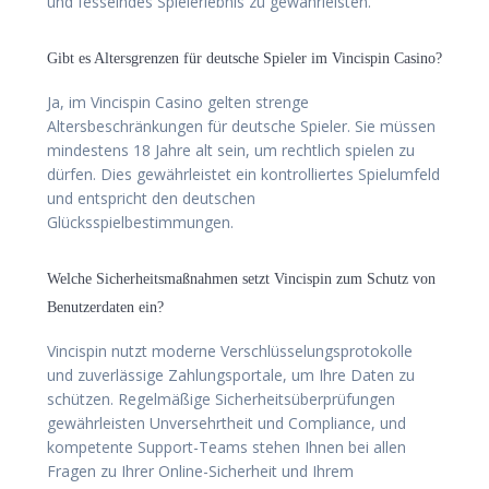
und fesselndes Spielerlebnis zu gewährleisten.
Gibt es Altersgrenzen für deutsche Spieler im Vincispin Casino?
Ja, im Vincispin Casino gelten strenge
Altersbeschränkungen für deutsche Spieler. Sie müssen
mindestens 18 Jahre alt sein, um rechtlich spielen zu
dürfen. Dies gewährleistet ein kontrolliertes Spielumfeld
und entspricht den deutschen
Glücksspielbestimmungen.
Welche Sicherheitsmaßnahmen setzt Vincispin zum Schutz von
Benutzerdaten ein?
Vincispin nutzt moderne Verschlüsselungsprotokolle
und zuverlässige Zahlungsportale, um Ihre Daten zu
schützen. Regelmäßige Sicherheitsüberprüfungen
gewährleisten Unversehrtheit und Compliance, und
kompetente Support-Teams stehen Ihnen bei allen
Fragen zu Ihrer Online-Sicherheit und Ihrem