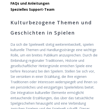
FAQs und Anleitungen
Spezielles Support-Team
Kulturbezogene Themen und
Geschichten in Spielen
Da sich die Spielewelt stetig weiterentwickelt, spielen
kulturelle Themen und Handlungsstränge eine wichtige
Rolle, um ein breites Publikum anzusprechen. Durch die
Einbindung regionaler Traditionen, Historie und
gesellschaftlicher Hintergründe erreichen Spiele eine
tiefere Resonanz bei den Spielern. Stellen Sie sich vor,
Sie versinken in einer Erzählung, die Ihre eigenen
Traditionen oder Interessen widerspiegelt und Ihnen so
ein persönliches und einzigartiges Spielerlebnis bietet.
Die Integration kultureller Elemente ermöglicht
eintauchende Erzählungen, das über das tatsächliche
Spielgeschehen hinausgeht und eine Verbindung
zwischen Spielern und der Spielwelt schafft. Dieser