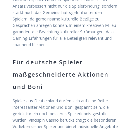
Ansatz verbessert nicht nur die Spielerbindung, sondern
stärkt auch das Gemeinschaftsgefühl unter den
Spielern, da gemeinsame kulturelle Bezüge zu
Gesprächen anregen können. In einem kreativen Milieu
garantiert die Beachtung kultureller Strömungen, dass
Gaming-Erfahrungen für alle Beteiligten relevant und
spannend bleiben.
Für deutsche Spieler
maßgeschneiderte Aktionen
und Boni
Spieler aus Deutschland dürfen sich auf eine Reihe
interessanter Aktionen und Boni gespannt sein, die
gezielt für ein noch besseres Spielerlebnis gestaltet
wurden. Vincispin Casino berücksichtigt die besonderen
Vorlieben seiner Spieler und bietet individuelle Angebote