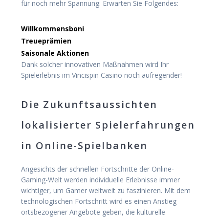
für noch mehr Spannung. Erwarten Sie Folgendes:
Willkommensboni
Treueprämien
Saisonale Aktionen
Dank solcher innovativen Maßnahmen wird Ihr
Spielerlebnis im Vincispin Casino noch aufregender!
Die Zukunftsaussichten
lokalisierter Spielerfahrungen
in Online-Spielbanken
Angesichts der schnellen Fortschritte der Online-
Gaming-Welt werden individuelle Erlebnisse immer
wichtiger, um Gamer weltweit zu faszinieren. Mit dem
technologischen Fortschritt wird es einen Anstieg
ortsbezogener Angebote geben, die kulturelle