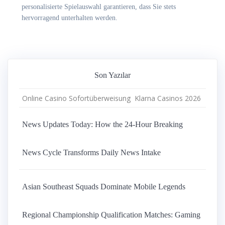
personalisierte Spielauswahl garantieren, dass Sie stets
hervorragend unterhalten werden.
Yazı
Son Yazılar
gezinmesi
Online Casino Sofortüberweisung ️ Klarna Casinos 2026
News Updates Today: How the 24-Hour Breaking
News Cycle Transforms Daily News Intake
Asian Southeast Squads Dominate Mobile Legends
Regional Championship Qualification Matches: Gaming