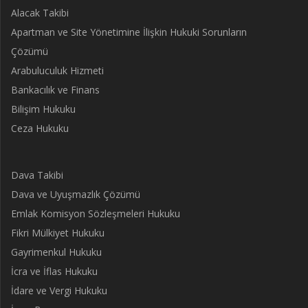
Alacak Takibi
Apartman ve Site Yönetimine İlişkin Hukuki Sorunların
Çözümü
Arabuluculuk Hizmeti
Bankacılık ve Finans
Bilişim Hukuku
Ceza Hukuku
Dava Takibi
Dava ve Uyuşmazlık Çözümü
Emlak Komisyon Sözleşmeleri Hukuku
Fikri Mülkiyet Hukuku
Gayrimenkul Hukuku
İcra ve İflas Hukuku
İdare ve Vergi Hukuku