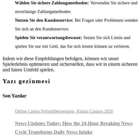
Wählen Sie sichere Zahlungsmethoden:
Verwenden Sie sichere und
zuverlässige Zahlungsmethoden.
Nutzen Sie den Kundenservice:
Bei Fragen oder Problemen wenden
Sie sich an den Kundenservice.
Spielen Sie verantwortungsbewusst:
Setzen Sie sich Limits und
spielen Sie nur mit Geld, das Sie sich leisten können zu verlieren.
Indem wir diese Empfehlungen befolgen, können wir unser
Spielerlebnis optimieren und sicherstellen, dass wir in einem sicheren
und fairen Umfeld spielen.
Yazı gezinmesi
Son Yazılar
Online Casino Sofortüberweisung ️ Klarna Casinos 2026
News Updates Today: How the 24-Hour Breaking News
Cycle Transforms Daily News Intake