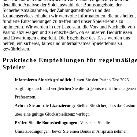
detaillierte Analyse der Spielauswahl, der Bonusangebote, der
Sicherheitsmaßnahmen, der Zahlungsmethoden und des
Kundenservices erhalten wir wertvolle Informationen, die uns helfen,
fundierte Entscheidungen zu treffen und unser Spielerlebnis zu
optimieren. Wir werden in der Lage sein, die Vor- und Nachteile von
Pasino abzuwägen und zu entscheiden, ob es unseren Bedürfnissen
und Erwartungen entspricht. Die Ergebnisse des Tests werden uns
helfen, ein sicheres, faires und unterhaltsames Spielerlebnis zu
gewährleisten.
Praktische Empfehlungen für regelmäßig
Spieler
Informieren Sie sich gründlich:
Lesen Sie den Pasino Test 2026
sorgfältig durch und vergleichen Sie die Ergebnisse mit Ihren eigenen
Präferenzen.
Achten Sie auf die Lizenzierung:
Stellen Sie sicher, dass das Casino
über eine gültige Glücksspiellizenz verfügt.
Prüfen Sie die Bonusbedingungen:
Verstehen Sie die
Umsatzbedingungen, bevor Sie einen Bonus in Anspruch nehmen.