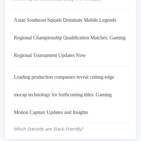
Asian Southeast Squads Dominate Mobile Legends
Regional Championship Qualification Matches: Gaming
Regional Tournament Updates Now
Leading production companies reveal cutting-edge
mocap technology for forthcoming titles: Gaming
Motion Capture Updates and Insights
Which Steroids are Stack-Friendly?