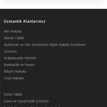
Uzmanlık Alanlarımız
Aile Hukuku
Alacak Takibi
Apartman ve Site Yönetimine İlişkin Hukuki Sorunların
Çözümü
Arabuluculuk Hizmeti
Bankacılık ve Finans
Bilişim Hukuku
Ceza Hukuku
Dava Takibi
Dava ve Uyuşmazlık Çözümü