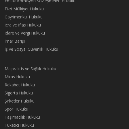
Emlak Komisyon Sözleşmeleri Hukuku
Fikri Mülkiyet Hukuku
Gayrimenkul Hukuku
İcra ve İflas Hukuku
İdare ve Vergi Hukuku
İmar Barışı
İş ve Sosyal Güvenlik Hukuku
Malpraktis ve Sağlık Hukuku
Miras Hukuku
Rekabet Hukuku
Sigorta Hukuku
Şirketler Hukuku
Spor Hukuku
Taşımacılık Hukuku
Tüketici Hukuku