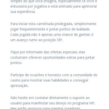
simples do que você imagina, especialmente se você é
entusiasta por jogatina e está animado para aprimorar
sua experiência.
Para iniciar esta caminhada privilegiada, simplesmente
jogar frequentemente e juntar pontos de lealdade.
Cada jogada não é apenas uma chance de ganhar; é
um avanço rumo ao posição VIP.
Fique por informado das ofertas especiais; elas
costumam oferecer oportunidades extras para juntar
pontos.
Participe de ocasiões e torneios com a comunidade do
casino para mostrar suas habilidades e conseguir
apreciação.
Não hesite em contatar diretamente o suporte ao
usuário para manifestar seu desejo no programa VIP;
eles estão ansiosos para orientar jogadores