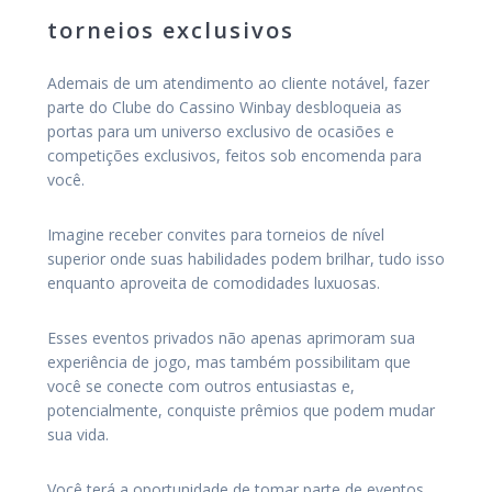
torneios exclusivos
Ademais de um atendimento ao cliente notável, fazer
parte do Clube do Cassino Winbay desbloqueia as
portas para um universo exclusivo de ocasiões e
competições exclusivos, feitos sob encomenda para
você.
Imagine receber convites para torneios de nível
superior onde suas habilidades podem brilhar, tudo isso
enquanto aproveita de comodidades luxuosas.
Esses eventos privados não apenas aprimoram sua
experiência de jogo, mas também possibilitam que
você se conecte com outros entusiastas e,
potencialmente, conquiste prêmios que podem mudar
sua vida.
Você terá a oportunidade de tomar parte de eventos