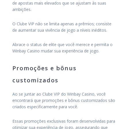
de apostas mais elevados que se ajustam às suas
ambições.
O Clube VIP não se limita apenas a prêmios; consiste
de aumentar sua vivência de jogo a níveis inéditos.
Abrace o status de elite que você merece e permita o
Winbay Casino mudar sua experiência de jogo.
Promoções e bônus
customizados
Ao se juntar ao Clube VIP do Winbay Casino, você
encontrará que promoções e bônus customizados são
criados especificamente para você.
Essas promoções exclusivas foram desenvolvidas para
otimizar sua experiência de jogo, assegurando que