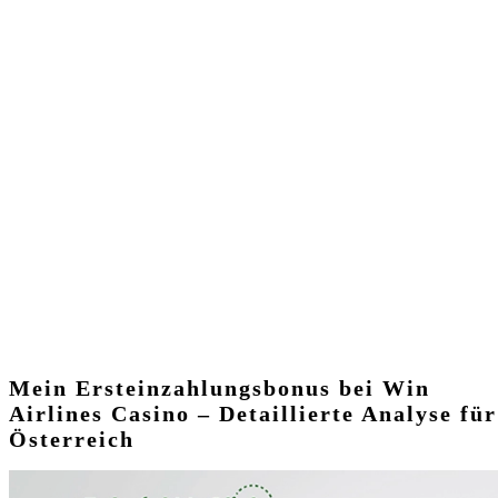
bei Win Airlines
Casino – Detaillierte
Analyse für
Österreich
Mein Ersteinzahlungsbonus bei Win
Airlines Casino – Detaillierte Analyse für
Österreich