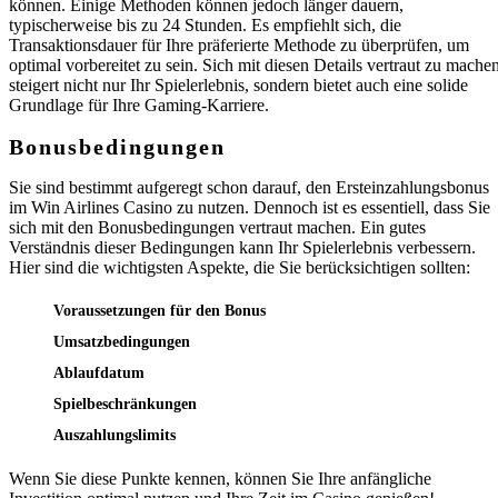
können. Einige Methoden können jedoch länger dauern,
typischerweise bis zu 24 Stunden. Es empfiehlt sich, die
Transaktionsdauer für Ihre präferierte Methode zu überprüfen, um
optimal vorbereitet zu sein. Sich mit diesen Details vertraut zu machen
steigert nicht nur Ihr Spielerlebnis, sondern bietet auch eine solide
Grundlage für Ihre Gaming-Karriere.
Bonusbedingungen
Sie sind bestimmt aufgeregt schon darauf, den Ersteinzahlungsbonus
im Win Airlines Casino zu nutzen. Dennoch ist es essentiell, dass Sie
sich mit den Bonusbedingungen vertraut machen. Ein gutes
Verständnis dieser Bedingungen kann Ihr Spielerlebnis verbessern.
Hier sind die wichtigsten Aspekte, die Sie berücksichtigen sollten:
Voraussetzungen für den Bonus
Umsatzbedingungen
Ablaufdatum
Spielbeschränkungen
Auszahlungslimits
Wenn Sie diese Punkte kennen, können Sie Ihre anfängliche