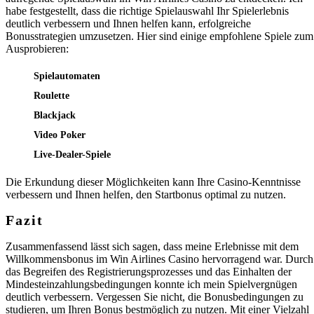
habe festgestellt, dass die richtige Spielauswahl Ihr Spielerlebnis
deutlich verbessern und Ihnen helfen kann, erfolgreiche
Bonusstrategien umzusetzen. Hier sind einige empfohlene Spiele zum
Ausprobieren:
Spielautomaten
Roulette
Blackjack
Video Poker
Live-Dealer-Spiele
Die Erkundung dieser Möglichkeiten kann Ihre Casino-Kenntnisse
verbessern und Ihnen helfen, den Startbonus optimal zu nutzen.
Fazit
Zusammenfassend lässt sich sagen, dass meine Erlebnisse mit dem
Willkommensbonus im Win Airlines Casino hervorragend war. Durch
das Begreifen des Registrierungsprozesses und das Einhalten der
Mindesteinzahlungsbedingungen konnte ich mein Spielvergnügen
deutlich verbessern. Vergessen Sie nicht, die Bonusbedingungen zu
studieren, um Ihren Bonus bestmöglich zu nutzen. Mit einer Vielzahl