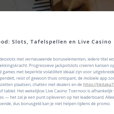
od: Slots, Tafelspellen en Live Casino
ideoslots met vernieuwende bonuselementen, iedere titel w
ekkingskracht. Progressieve jackpotslots creëren kansen o
 games met beperkte volatiliteit ideaal zijn voor uitgebreid
 pendelt, reist of gewoon thuis ontspant, de mobiele app zo
 inzetten plaatsen, chatten met dealers en de
https://tikitaka7.
f tablet. Het wekelijkse Live Casino Toernooi is afhankelijk
mes — het zal je een punt opleveren op het leaderboard. Alle
doende, dus bonusgeld kan je niet helpen tijdens de promo.