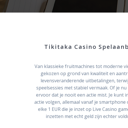
Tikitaka Casino Spelaanb
Van klassieke fruitmachines tot moderne v
gekozen op grond van kwaliteit en aantr
levensveranderende uitbetalingen, terwijl
speelsessies met stabiel vermaak. Of je nu
ervoor dat je nooit een actie mist. Je kunt
actie volgen, allemaal vanaf je smartphone o
elke 1 EUR die je inzet op Live Casino ga
inzetten met echt geld zijn echter vol