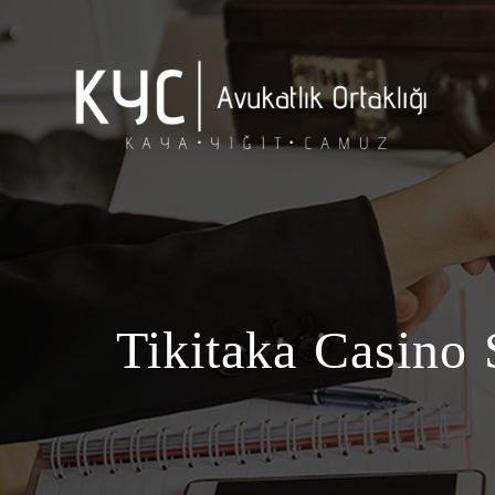
Tikitaka Casino 