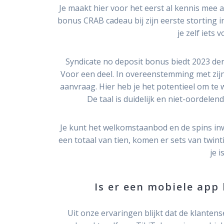
Je maakt hier voor het eerst al kennis mee a
bonus CRAB cadeau bij zijn eerste storting i
je zelf iets
Syndicate no deposit bonus biedt 2023 der
Voor een deel. In overeenstemming met zijn
aanvraag. Hier heb je het potentieel om te 
De taal is duidelijk en niet-oordelen
Je kunt het welkomstaanbod en de spins inw
een totaal van tien, komen er sets van twinti
je 
Is er een mobiele app
Uit onze ervaringen blijkt dat de klantens