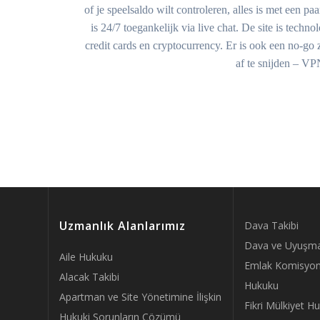
of je speelsaldo wilt controleren, alles is met een 
is 24/7 toegankelijk via live chat. De site is tech
credit cards en cryptocurrency. Er is ook een no-go
af te snijden – VP
Yazı
gezinmesi
Uzmanlık Alanlarımız
Dava Takibi
Dava ve Uyuşma
Aile Hukuku
Emlak Komisyon
Alacak Takibi
Hukuku
Apartman ve Site Yönetimine İlişkin
Fikri Mülkiyet H
Hukuki Sorunların Çözümü