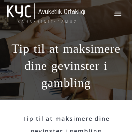
Skip
to
content
Tip til at maksimere
dine gevinster i
gambling
Tip til at maksimere dine
gevinster i gambling