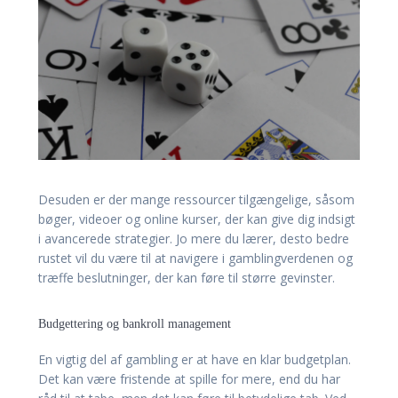
Desuden er der mange ressourcer tilgængelige, såsom
bøger, videoer og online kurser, der kan give dig indsigt
i avancerede strategier. Jo mere du lærer, desto bedre
rustet vil du være til at navigere i gamblingverdenen og
træffe beslutninger, der kan føre til større gevinster.
Budgettering og bankroll management
En vigtig del af gambling er at have en klar budgetplan.
Det kan være fristende at spille for mere, end du har