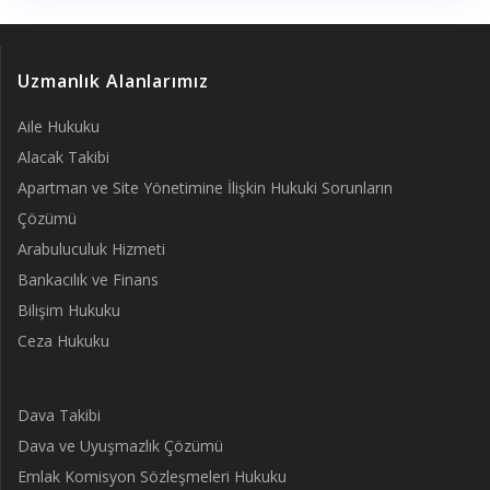
Uzmanlık Alanlarımız
Aile Hukuku
Alacak Takibi
Apartman ve Site Yönetimine İlişkin Hukuki Sorunların
Çözümü
Arabuluculuk Hizmeti
Bankacılık ve Finans
Bilişim Hukuku
Ceza Hukuku
Dava Takibi
Dava ve Uyuşmazlık Çözümü
Emlak Komisyon Sözleşmeleri Hukuku