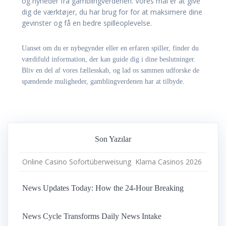
og nyheder fra gamblingverdenen. Vores mål er at give
dig de værktøjer, du har brug for for at maksimere dine
gevinster og få en bedre spilleoplevelse.
Uanset om du er nybegynder eller en erfaren spiller, finder du
værdifuld information, der kan guide dig i dine beslutninger.
Bliv en del af vores fællesskab, og lad os sammen udforske de
spændende muligheder, gamblingverdenen har at tilbyde.
Yazı
Son Yazılar
gezinmesi
Online Casino Sofortüberweisung ️ Klarna Casinos 2026
News Updates Today: How the 24-Hour Breaking
News Cycle Transforms Daily News Intake