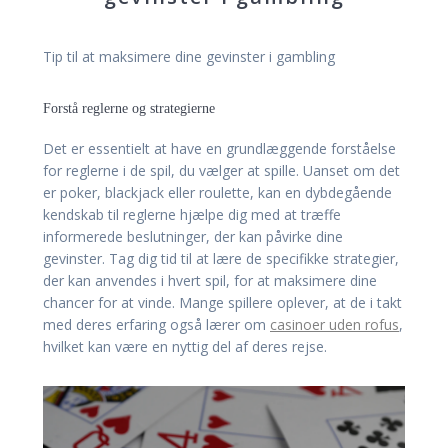
Tip til at maksimere dine gevinster i gambling
Forstå reglerne og strategierne
Det er essentielt at have en grundlæggende forståelse
for reglerne i de spil, du vælger at spille. Uanset om det
er poker, blackjack eller roulette, kan en dybdegående
kendskab til reglerne hjælpe dig med at træffe
informerede beslutninger, der kan påvirke dine
gevinster. Tag dig tid til at lære de specifikke strategier,
der kan anvendes i hvert spil, for at maksimere dine
chancer for at vinde. Mange spillere oplever, at de i takt
med deres erfaring også lærer om
casinoer uden rofus
,
hvilket kan være en nyttig del af deres rejse.