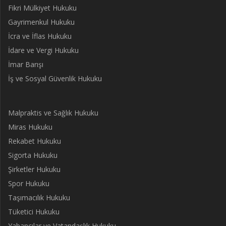
Fikri Mülkiyet Hukuku
Gayrimenkul Hukuku
İcra ve İflas Hukuku
İdare ve Vergi Hukuku
İmar Barışı
İş ve Sosyal Güvenlik Hukuku
Malpraktis ve Sağlık Hukuku
Miras Hukuku
Rekabet Hukuku
Sigorta Hukuku
Şirketler Hukuku
Spor Hukuku
Taşımacılık Hukuku
Tüketici Hukuku
Yabancılar ve Vatandaşlık Hukuku