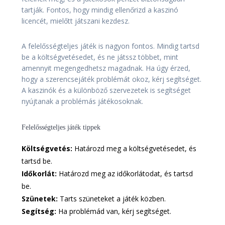
tartják. Fontos, hogy mindig ellenőrizd a kaszinó
licencét, mielőtt játszani kezdesz.
A felelősségteljes játék is nagyon fontos. Mindig tartsd
be a költségvetésedet, és ne játssz többet, mint
amennyit megengedhetsz magadnak. Ha úgy érzed,
hogy a szerencsejáték problémát okoz, kérj segítséget.
A kaszinók és a különböző szervezetek is segítséget
nyújtanak a problémás játékosoknak.
Felelősségteljes játék tippek
Költségvetés:
Határozd meg a költségvetésedet, és
tartsd be.
Időkorlát:
Határozd meg az időkorlátodat, és tartsd
be.
Szünetek:
Tarts szüneteket a játék közben.
Segítség:
Ha problémád van, kérj segítséget.