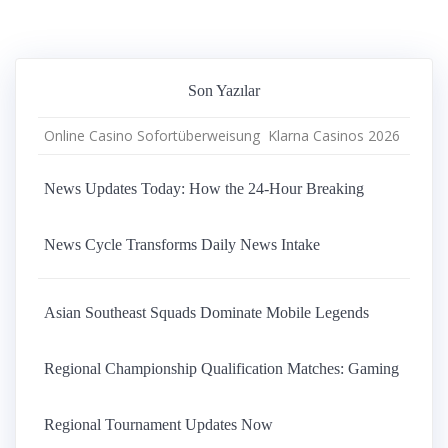
Yazı
Son Yazılar
gezinmesi
Online Casino Sofortüberweisung ️ Klarna Casinos 2026
News Updates Today: How the 24-Hour Breaking
News Cycle Transforms Daily News Intake
Asian Southeast Squads Dominate Mobile Legends
Regional Championship Qualification Matches: Gaming
Regional Tournament Updates Now