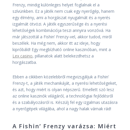
Frenzy, mindig különleges helyet foglalnak el a
szívünkben. Ez a játék nem csak egy nyerőgép, hanem
egy élmény, ami a horgászat nyugalmát és a nyerés
izgalmát ötvözi. A játék egyszerűsége és a nyerési
lehetőségek kombinációja teszi annyira vonzóvá. Ha
már játszottál a Fishin’ Frenzy-vel, akkor tudod, miről
beszélek. Ha még nem, akkor itt az ideje, hogy
kipróbáld! Egy megbízható online kaszinóban, mint a
Lex casino
, pillanatok alatt belekezdhetsz a
horgászatba.
Ebben a cikkben közelebbről megvizsgáljuk a Fishin’
Frenzy-t, a játék mechanikáját, a nyerési lehetőségeket,
és azt, hogy miért is olyan népszerű. Emellett szó lesz
az online kaszinók világáról, a technológiai fejlődésről
és a szabályozásról is. Készülj fel egy izgalmas utazásra
a nyerőgépek világába, ahol a nagy halak várnak rád!
A Fishin’ Frenzy varázsa: Miért