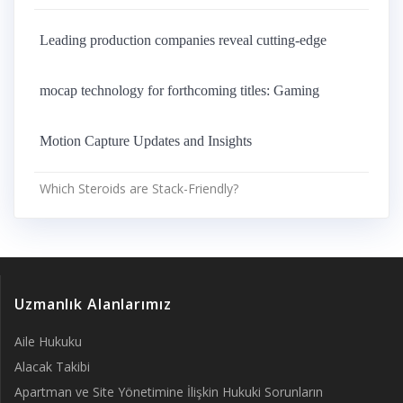
Leading production companies reveal cutting-edge
mocap technology for forthcoming titles: Gaming
Motion Capture Updates and Insights
Which Steroids are Stack-Friendly?
Uzmanlık Alanlarımız
Aile Hukuku
Alacak Takibi
Apartman ve Site Yönetimine İlişkin Hukuki Sorunların