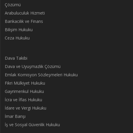
Çözümü
Arabuluculuk Hizmeti
Bankacılık ve Finans
Bilişim Hukuku
Ceza Hukuku
Dava Takibi
Dava ve Uyuşmazlık Çözümü
Emlak Komisyon Sözleşmeleri Hukuku
Fikri Mülkiyet Hukuku
Gayrimenkul Hukuku
İcra ve İflas Hukuku
İdare ve Vergi Hukuku
İmar Barışı
İş ve Sosyal Güvenlik Hukuku