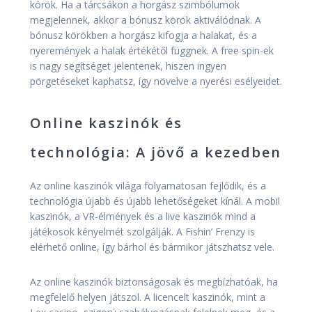
körök. Ha a tárcsákon a horgász szimbólumok
megjelennek, akkor a bónusz körök aktiválódnak. A
bónusz körökben a horgász kifogja a halakat, és a
nyeremények a halak értékétől függnek. A free spin-ek
is nagy segítséget jelentenek, hiszen ingyen
pörgetéseket kaphatsz, így növelve a nyerési esélyeidet.
Online kaszinók és
technológia: A jövő a kezedben
Az online kaszinók világa folyamatosan fejlődik, és a
technológia újabb és újabb lehetőségeket kínál. A mobil
kaszinók, a VR-élmények és a live kaszinók mind a
játékosok kényelmét szolgálják. A Fishin’ Frenzy is
elérhető online, így bárhol és bármikor játszhatsz vele.
Az online kaszinók biztonságosak és megbízhatóak, ha
megfelelő helyen játszol. A licencelt kaszinók, mint a