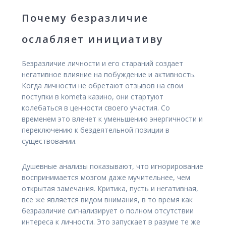
Почему безразличие
ослабляет инициативу
Безразличие личности и его стараний создает
негативное влияние на побуждение и активность.
Когда личности не обретают отзывов на свои
поступки в kometa казино, они стартуют
колебаться в ценности своего участия. Со
временем это влечет к уменьшению энергичности и
переключению к бездеятельной позиции в
существовании.
Душевные анализы показывают, что игнорирование
воспринимается мозгом даже мучительнее, чем
открытая замечания. Критика, пусть и негативная,
все же является видом внимания, в то время как
безразличие сигнализирует о полном отсутствии
интереса к личности. Это запускает в разуме те же