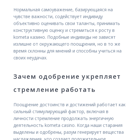
Нормальная самоуважение, базирующаяся на
чувстве важности, содействует индивиду
объективно оценивать свои таланты, принимать
конструктивную оценку и стремиться к росту в
kometa казино. Подобные индивиды не зависят
излишне от окружающего поощрения, но в то же
время склонны для мнений и способны учиться на
своих неудачах.
Зачем одобрение укрепляет
стремление работать
Поощрение достоинств и достижений работает как
сильный стимулирующий фактор, включая в
личности стремление продолжать энергичную
деятельность kometa casino. Когда наши старания
выделены и одобрены, разум генерирует вещества
наслаждения, что создает положительное