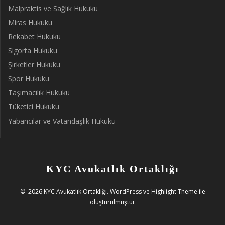
Malpraktis ve Sağlık Hukuku
Miras Hukuku
Rekabet Hukuku
Sigorta Hukuku
Şirketler Hukuku
Spor Hukuku
Taşımacılık Hukuku
Tüketici Hukuku
Yabancılar ve Vatandaşlık Hukuku
KYC Avukatlık Ortaklığı
© 2026 KYC Avukatlık Ortaklığı. WordPress ve
Highlight Theme
ile
oluşturulmuştur