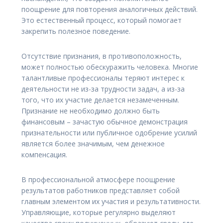
поощрение для повторения аналогичных действий.
Это естественный процесс, который помогает
закрепить полезное поведение.
Отсутствие признания, в противоположность,
может полностью обескуражить человека. Многие
талантливые профессионалы теряют интерес к
деятельности не из-за трудности задач, а из-за
того, что их участие делается незамеченным.
Признание не необходимо должно быть
финансовым – зачастую обычное демонстрация
признательности или публичное одобрение усилий
является более значимым, чем денежное
компенсация.
В профессиональной атмосфере поощрение
результатов работников представляет собой
главным элементом их участия и результативности.
Управляющие, которые регулярно выделяют