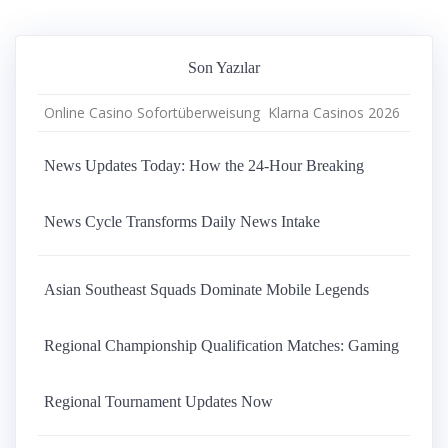
Yazı
Son Yazılar
gezinmesi
Online Casino Sofortüberweisung ️ Klarna Casinos 2026
News Updates Today: How the 24-Hour Breaking
News Cycle Transforms Daily News Intake
Asian Southeast Squads Dominate Mobile Legends
Regional Championship Qualification Matches: Gaming
Regional Tournament Updates Now