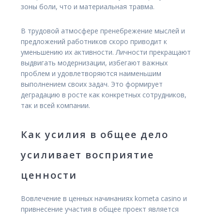
зоны боли, что и материальная травма.
В трудовой атмосфере пренебрежение мыслей и
предложений работников скоро приводит к
уменьшению их активности. Личности прекращают
выдвигать модернизации, избегают важных
проблем и удовлетворяются наименьшим
выполнением своих задач. Это формирует
деградацию в росте как конкретных сотрудников,
так и всей компании.
Как усилия в общее дело
усиливает восприятие
ценности
Вовлечение в ценных начинаниях kometa casino и
привнесение участия в общее проект является