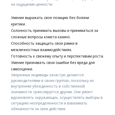
на ощущении ценности:
Умение выражать свое позицию без боязни
критики.
Склонность принимать вызовы и приниматься за
сложные вопросы комета казино.
Способность защищать свои рамки в
межличностных взаимодействиях.
Готовность к свежему опыту и перспективам роста.
Умение признавать свои ошибки без вреда для
самооценки.
Уверенные индивиды зачастую делаются
руководителями в своих группах, поскольку их
внутренняя убежденность в собственной
значимости транслируется другим. Они умеют
вдохновлять окружающих, осуществлять выборы в
ситуациях неопределенности и взваливать
обязанности за свои действия.