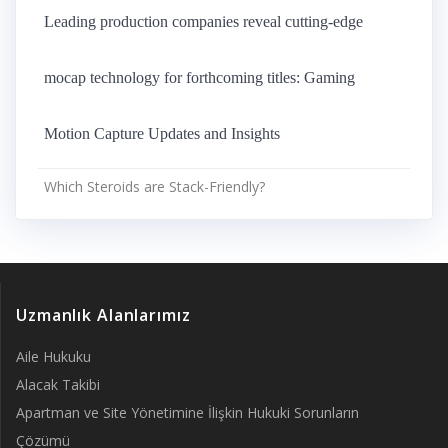
Leading production companies reveal cutting-edge
mocap technology for forthcoming titles: Gaming
Motion Capture Updates and Insights
Which Steroids are Stack-Friendly?
Uzmanlık Alanlarımız
Aile Hukuku
Alacak Takibi
Apartman ve Site Yönetimine İlişkin Hukuki Sorunların
Çözümü